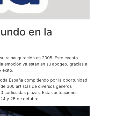
tundo en la
su reinauguración en 2005. Este evento
y la emoción ya están en su apogeo, gracias a
 éxito.
 toda España compitiendo por la oportunidad
 de 300 artistas de diversos géneros
00 codiciadas plazas. Estas actuaciones
 24 y 25 de octubre.