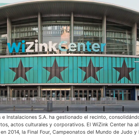
e Instalaciones S.A. ha gestionado el recinto, consolidándo
tos, actos culturales y corporativos. El WiZink Center ha
 en 2014, la Final Four, Campeonatos del Mundo de Judo y K