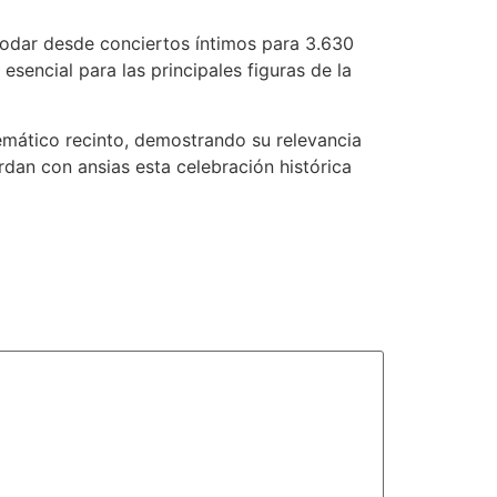
odar desde conciertos íntimos para 3.630
sencial para las principales figuras de la
emático recinto, demostrando su relevancia
dan con ansias esta celebración histórica