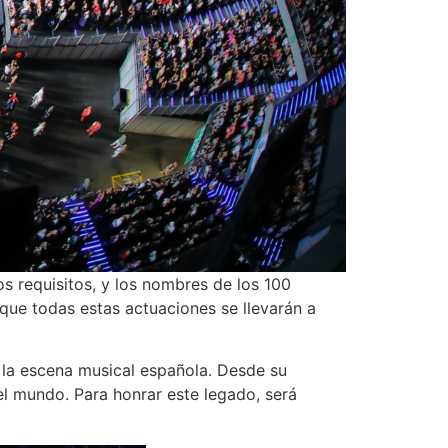
os requisitos, y los nombres de los 100
 que todas estas actuaciones se llevarán a
 la escena musical española. Desde su
l mundo. Para honrar este legado, será