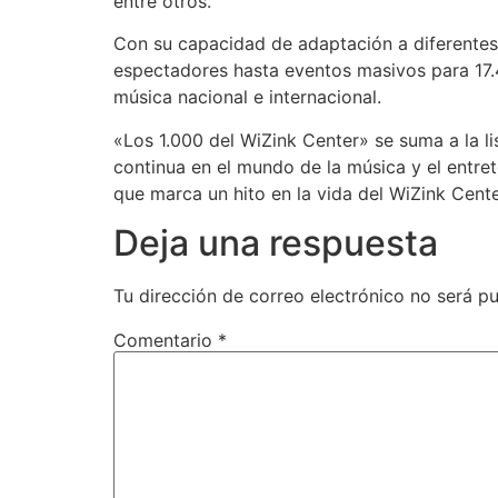
entre otros.
Con su capacidad de adaptación a diferentes
espectadores hasta eventos masivos para 17.45
música nacional e internacional.
«Los 1.000 del WiZink Center» se suma a la l
continua en el mundo de la música y el entre
que marca un hito en la vida del WiZink Cent
Deja una respuesta
Tu dirección de correo electrónico no será pu
Comentario
*