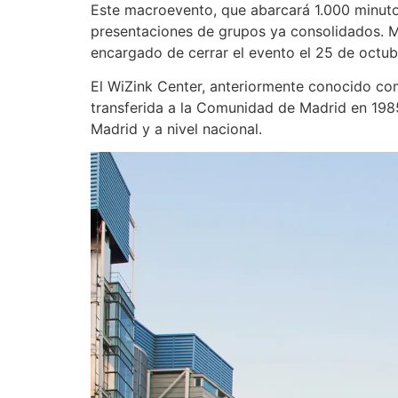
Este macroevento, que abarcará 1.000 minutos
presentaciones de grupos ya consolidados. Mi
encargado de cerrar el evento el 25 de octub
El WiZink Center, anteriormente conocido co
transferida a la Comunidad de Madrid en 1985.
Madrid y a nivel nacional.