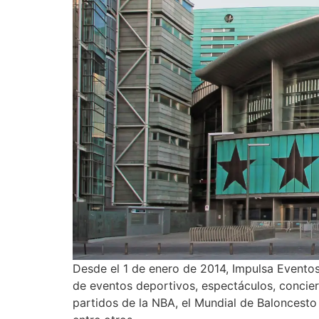
Desde el 1 de enero de 2014, Impulsa Eventos 
de eventos deportivos, espectáculos, concier
partidos de la NBA, el Mundial de Baloncesto