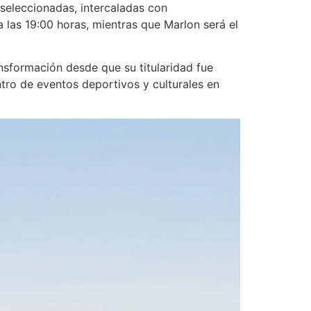
seleccionadas, intercaladas con
 las 19:00 horas, mientras que Marlon será el
sformación desde que su titularidad fue
ntro de eventos deportivos y culturales en