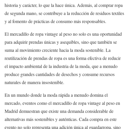
historia y carácter, lo que la hace única. Además, al comprar ropa
de segunda mano, se contribuye a la reducción de residuos textiles
y al fomento de prácticas de consumo más responsables.
El mercadillo de ropa vintage al peso no solo es una oportunidad
para adquirir prendas únicas y asequibles, sino que también se
suma al movimiento creciente hacia la moda sostenible. La
reutilización de prendas de ropa es una forma efectiva de reducir
el impacto ambiental de la industria de la moda, que a menudo
produce grandes cantidades de desechos y consume recursos
naturales de manera insostenible.
En un mundo donde la moda rápida a menudo domina el
mercado, eventos como el mercadillo de ropa vintage al peso en
Madrid demuestran que existe una demanda considerable de
alternativas más sostenibles y auténticas. Cada compra en este
evento no solo representa una adición única al guardarropa, sino