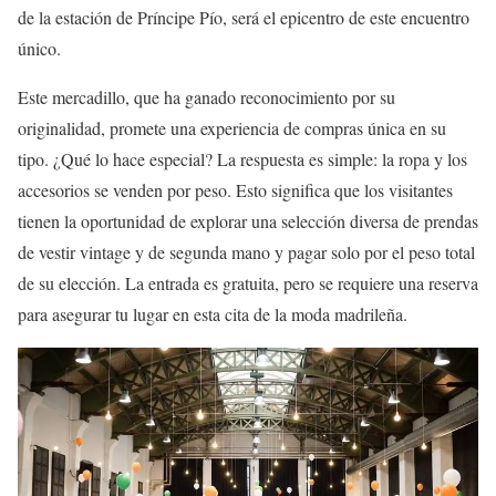
de la estación de Príncipe Pío, será el epicentro de este encuentro
único.
Este mercadillo, que ha ganado reconocimiento por su
originalidad, promete una experiencia de compras única en su
tipo. ¿Qué lo hace especial? La respuesta es simple: la ropa y los
accesorios se venden por peso. Esto significa que los visitantes
tienen la oportunidad de explorar una selección diversa de prendas
de vestir vintage y de segunda mano y pagar solo por el peso total
de su elección. La entrada es gratuita, pero se requiere una reserva
para asegurar tu lugar en esta cita de la moda madrileña.