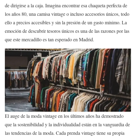
de dirigirse a la caja. Imagina encontrar esa chaqueta perfecta de
los años 80, una camisa vintage o incluso accesorios únicos, todo
ello a precios accesibles y sin la presión de un gasto mínimo. La
emoción de descubrir tesoros únicos es una de las razones por las
que este mercadillo es tan esperado en Madrid.
El auge de la moda vintage en los últimos años ha demostrado
que la sostenibilidad y la individualidad están en la vanguardia de
las tendencias de la moda. Cada prenda vintage tiene su propia