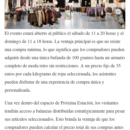
El evento estará abierto al público el sábado de 11 a 20 horas y el
domingo de 11 a 18 horas. La ventaja principal es que no existe
una compra mínima, lo que significa que los compradores pueden
adquirir desde una única bufanda de 100 gramos hasta un armario
completo de moda retro sin restricciones. A un precio fijo de 35
euros por cada kilogramo de ropa seleccionada, los asistentes
pueden disfrutar de una experiencia de compra única y
personalizada.
Una vez dentro del espacio de Próxima Estación, los visitantes
tendrán acceso a balanzas distribuidas estratégicamente para pesar
sus artículos seleccionados. Esto brinda la ventaja de que los
compradores pueden calcular el precio total de sus compras antes