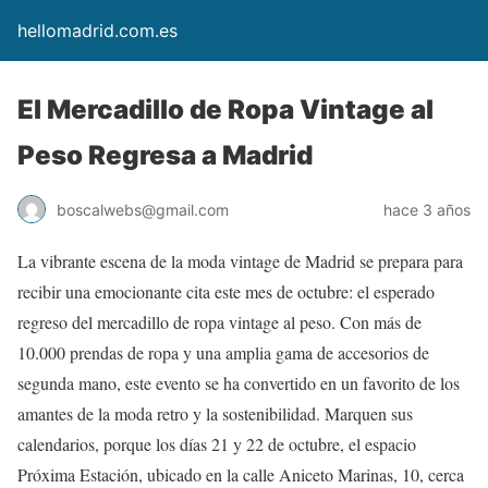
hellomadrid.com.es
El Mercadillo de Ropa Vintage al
Peso Regresa a Madrid
boscalwebs@gmail.com
hace 3 años
La vibrante escena de la moda vintage de Madrid se prepara para
recibir una emocionante cita este mes de octubre: el esperado
regreso del mercadillo de ropa vintage al peso. Con más de
10.000 prendas de ropa y una amplia gama de accesorios de
segunda mano, este evento se ha convertido en un favorito de los
amantes de la moda retro y la sostenibilidad. Marquen sus
calendarios, porque los días 21 y 22 de octubre, el espacio
Próxima Estación, ubicado en la calle Aniceto Marinas, 10, cerca