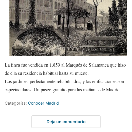
La finca fue vendida en 1.859 al Marqués de Salamanca que hizo
de ella su residencia habitual hasta su muerte.
Los jardines, perfectamente rehabilitados, y las edificaciones son
espectaculares. Un paseo gratuito para las mañanas de Madrid.
Categorías:
Conocer Madrid
Deja un comentario