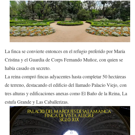
La finca se convierte entonces en el refugio preferido por María
Cristina y el Guardia de Corps Fernando Muñoz, con quien se
había casado en secreto.
La reina compró fincas adyacentes hasta completar 50 hectáreas
de terreno, destacando el edificio del llamado Palacio Viejo, con
tres alturas y edificaciones anexas como El Baño de la Reina, La
estufa Grande y Las Caballerizas.