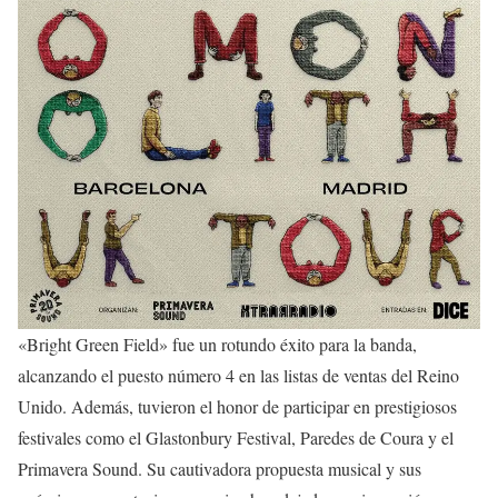
«Bright Green Field» fue un rotundo éxito para la banda,
alcanzando el puesto número 4 en las listas de ventas del Reino
Unido. Además, tuvieron el honor de participar en prestigiosos
festivales como el Glastonbury Festival, Paredes de Coura y el
Primavera Sound. Su cautivadora propuesta musical y sus