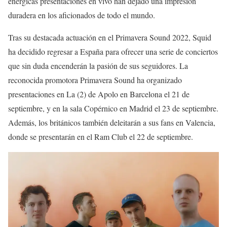
enérgicas presentaciones en vivo han dejado una impresión
duradera en los aficionados de todo el mundo.
Tras su destacada actuación en el Primavera Sound 2022, Squid
ha decidido regresar a España para ofrecer una serie de conciertos
que sin duda encenderán la pasión de sus seguidores. La
reconocida promotora Primavera Sound ha organizado
presentaciones en La (2) de Apolo en Barcelona el 21 de
septiembre, y en la sala Copérnico en Madrid el 23 de septiembre.
Además, los británicos también deleitarán a sus fans en Valencia,
donde se presentarán en el Ram Club el 22 de septiembre.