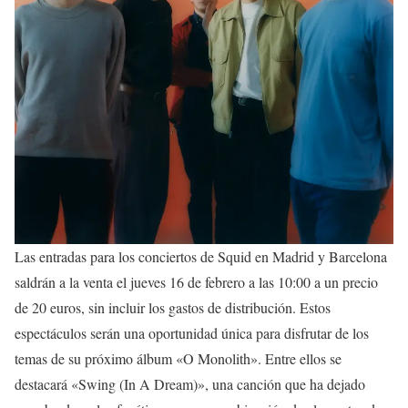
Las entradas para los conciertos de Squid en Madrid y Barcelona
saldrán a la venta el jueves 16 de febrero a las 10:00 a un precio
de 20 euros, sin incluir los gastos de distribución. Estos
espectáculos serán una oportunidad única para disfrutar de los
temas de su próximo álbum «O Monolith». Entre ellos se
destacará «Swing (In A Dream)», una canción que ha dejado