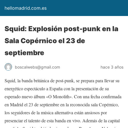
hellomadrid.com.es
Squid: Explosión post-punk en la
Sala Copérnico el 23 de
septiembre
boscalwebs@gmail.com
hace 3 años
Squid, la banda británica de post-punk, se prepara para llevar su
energético espectáculo a España con la presentación de su
esperado nuevo álbum «O Monolith». Con una fecha confirmada
en Madrid el 23 de septiembre en la reconocida sala Copérnico,
los seguidores de la música alternativa están ansiosos por
presenciar el talento de esta banda en vivo. Además de la capital