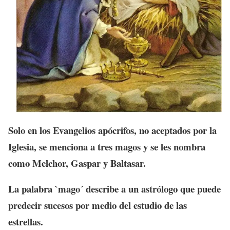
Solo en los Evangelios apócrifos, no aceptados por la
Iglesia, se menciona a tres magos y se les nombra
como Melchor, Gaspar y Baltasar.
La palabra `mago´ describe a un astrólogo que puede
predecir sucesos por medio del estudio de las
estrellas.