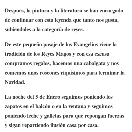
Después, la pintura y la literatura se han encargado
de continuar con esta leyenda que tanto nos gusta,
subiéndoles a la categoría de reyes.
De este pequeño pasaje de los Evangelios viene la
tradición de los Reyes Magos y con esa excusa
compramos regalos, hacemos una cabalgata y nos
comemos unos roscones riquísimos para terminar la
Navidad.
La noche del 5 de Enero seguimos poniendo los
zapatos en el balcón o en la ventana y seguimos
poniendo leche y galletas para que repongan fuerzas
y sigan repartiendo ilusión casa por casa.