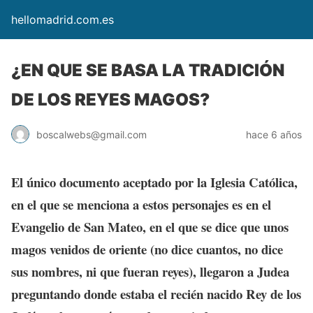
hellomadrid.com.es
¿EN QUE SE BASA LA TRADICIÓN
DE LOS REYES MAGOS?
boscalwebs@gmail.com
hace 6 años
El único documento aceptado por la Iglesia Católica,
en el que se menciona a estos personajes es en el
Evangelio de San Mateo, en el que se dice que unos
magos venidos de oriente (no dice cuantos, no dice
sus nombres, ni que fueran reyes), llegaron a Judea
preguntando donde estaba el recién nacido Rey de los