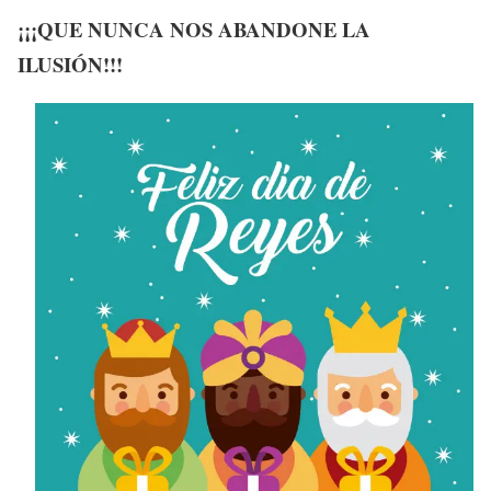
¡¡¡QUE NUNCA NOS ABANDONE LA
ILUSIÓN!!!