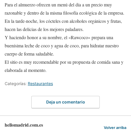
Para el almuerzo ofrecen un menú del día a un precio muy
razonable y dentro de la misma filosofía ecológica de la empresa.
En la tarde-noche, los cócteles con alcoholes orgánicos y frutas,
hacen las delicias de los mejores paladares.
Y haciendo honor a su nombre, el «Rawcoco» prepara una
buenísima leche de coco y agua de coco, para hidratar nuestro
cuerpo de forma saludable.
El sitio es muy recomendable por su propuesta de comida sana y
elaborada al momento.
Categorías:
Restaurantes
Deja un comentario
hellomadrid.com.es
Volver arriba