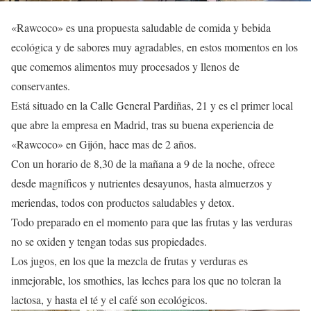
«Rawcoco» es una propuesta saludable de comida y bebida
ecológica y de sabores muy agradables, en estos momentos en los
que comemos alimentos muy procesados y llenos de
conservantes.
Está situado en la Calle General Pardiñas, 21 y es el primer local
que abre la empresa en Madrid, tras su buena experiencia de
«Rawcoco» en Gijón, hace mas de 2 años.
Con un horario de 8,30 de la mañana a 9 de la noche, ofrece
desde magníficos y nutrientes desayunos, hasta almuerzos y
meriendas, todos con productos saludables y detox.
Todo preparado en el momento para que las frutas y las verduras
no se oxiden y tengan todas sus propiedades.
Los jugos, en los que la mezcla de frutas y verduras es
inmejorable, los smothies, las leches para los que no toleran la
lactosa, y hasta el té y el café son ecológicos.