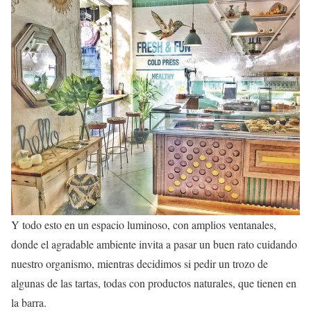
Y todo esto en un espacio luminoso, con amplios ventanales,
donde el agradable ambiente invita a pasar un buen rato cuidando
nuestro organismo, mientras decidimos si pedir un trozo de
algunas de las tartas, todas con productos naturales, que tienen en
la barra.