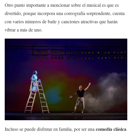
Otro punto importante a mencionar sobre el musical es que es
divertido, porque incorpora una coreografía sorprendente, cuenta
con varios números de baile y canciones atractivas que harán
vibrar a más de uno.
comedia clásica
Incluso se puede disfrutar en familia, por ser una