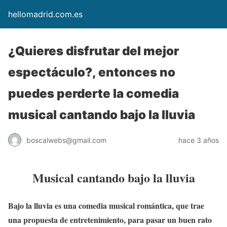
hellomadrid.com.es
¿Quieres disfrutar del mejor
espectáculo?, entonces no
puedes perderte la comedia
musical cantando bajo la lluvia
boscalwebs@gmail.com
hace 3 años
Musical cantando bajo la lluvia
Bajo
la lluvia es una comedia musical romántica, que trae
una propuesta de entretenimiento, para pasar un buen rato