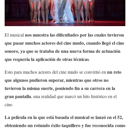
nos muestra las dificultades por las cuales tuvieron
El musical
que pasar muchos actores del cine mudo, cuando llegó el cine
sonoro, ya que se trataba de una nueva forma de actuación
que requería la aplicación de otras técnicas
.
un reto
Esto para muchos actores del cine mudo se convirtió en
que algunos pudieron superar, mientras que otros no
tuvieron la misma suerte, poniendo fin a su carrera en la
gran pantalla
, una realidad que marcó un hito histórico en el
cine.
La película en la que está basada el musical se lanzó en el 52,
obteniendo un rotundo éxito taquillero y fue reconocida como