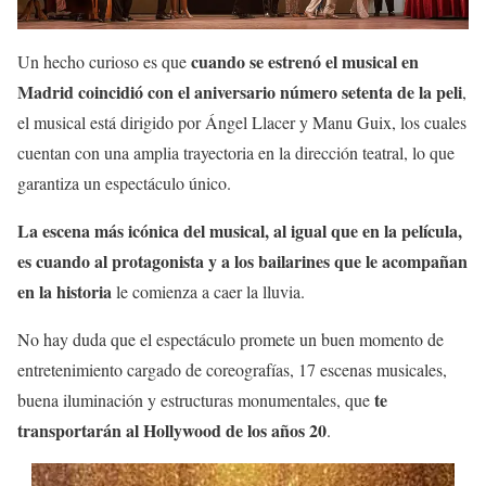
cuando se estrenó el musical en
Un hecho curioso es que
Madrid coincidió con el aniversario número setenta de la peli
,
el musical está dirigido por Ángel Llacer y Manu Guix, los cuales
cuentan con una amplia trayectoria en la dirección teatral, lo que
garantiza un espectáculo único.
La escena más icónica del musical, al igual que en la película,
es cuando al protagonista y a los bailarines que le acompañan
en la historia
le comienza a caer la lluvia.
No hay duda que el espectáculo promete un buen momento de
entretenimiento cargado de coreografías, 17 escenas musicales,
te
buena iluminación y estructuras monumentales, que
transportarán al Hollywood de los años 20
.