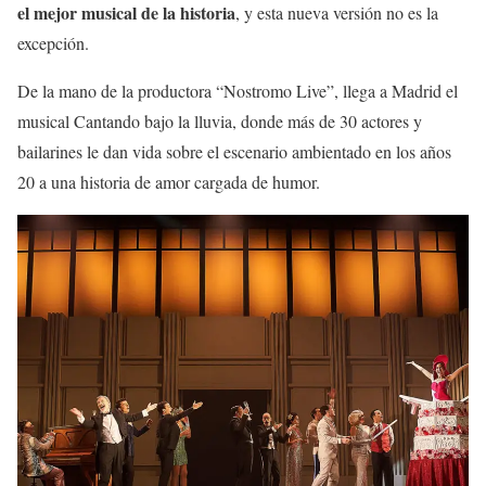
el mejor musical de la historia
, y esta nueva versión no es la
excepción.
De la mano de la productora “Nostromo Live”, llega a Madrid el
musical Cantando bajo la lluvia, donde más de 30 actores y
bailarines le dan vida sobre el escenario ambientado en los años
20 a una historia de amor cargada de humor.