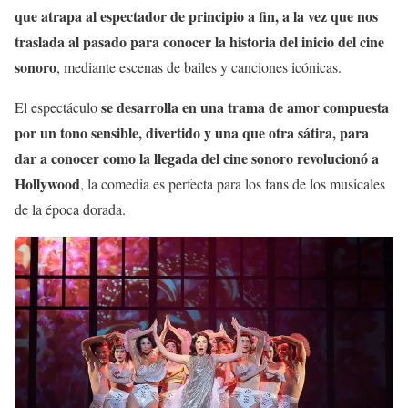
que atrapa al espectador de principio a fin, a la vez que nos
traslada al pasado para conocer la historia del inicio del cine
sonoro
, mediante escenas de bailes y canciones icónicas.
se desarrolla en una trama de amor compuesta
El espectáculo
por un tono sensible, divertido y una que otra sátira, para
dar a conocer como la llegada del cine sonoro revolucionó a
Hollywood
, la comedia es perfecta para los fans de los musicales
de la época dorada.