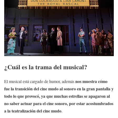
¿Cuál es la trama del musical?
nos muestra cómo
El musical está cargado de humor, además
fue la transición del cine mudo al sonoro en la gran pantalla y
todo lo que provocó, ya que muchas estrellas se apagaron al
no saber actuar para el cine sonoro, por estar acostumbrados
a la teatralización del cine mudo
.