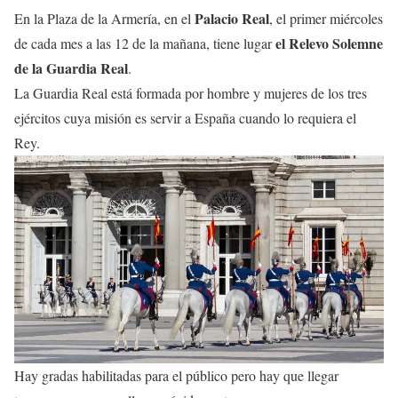
Palacio Real
En la Plaza de la Armería, en el
, el primer miércoles
el Relevo Solemne
de cada mes a las 12 de la mañana, tiene lugar
de la Guardia Real
.
La Guardia Real está formada por hombre y mujeres de los tres
ejércitos cuya misión es servir a España cuando lo requiera el
Rey.
Hay gradas habilitadas para el público pero hay que llegar