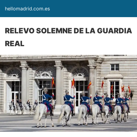
hellomadrid.com.es
RELEVO SOLEMNE DE LA GUARDIA
REAL