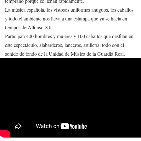
temprano porque se llenan rápidamente.
La música española, los vistosos uniformes antiguos, los caballos
y todo el ambiente nos lleva a una estampa que ya se hacía en
tiempos de Alfonso XII
Participan 400 hombres y mujeres y 100 caballos que desfilan en
este espectáculo, alabarderos, lanceros, artillería, todo con el
sonido de fondo de la Unidad de Música de la Guardia Real.