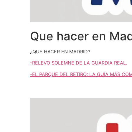
Que hacer en Mad
¿QUE HACER EN MADRID?
-RELEVO SOLEMNE DE LA GUARDIA REAL.
-EL PARQUE DEL RETIRO: LA GUÍA MÁS CO