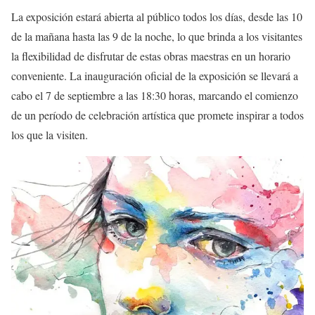
La exposición estará abierta al público todos los días, desde las 10
de la mañana hasta las 9 de la noche, lo que brinda a los visitantes
la flexibilidad de disfrutar de estas obras maestras en un horario
conveniente. La inauguración oficial de la exposición se llevará a
cabo el 7 de septiembre a las 18:30 horas, marcando el comienzo
de un período de celebración artística que promete inspirar a todos
los que la visiten.