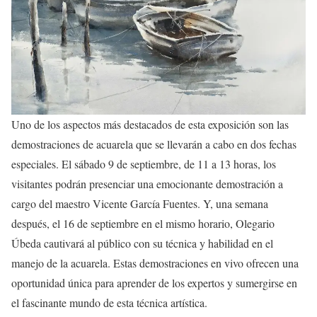
Uno de los aspectos más destacados de esta exposición son las
demostraciones de acuarela que se llevarán a cabo en dos fechas
especiales. El sábado 9 de septiembre, de 11 a 13 horas, los
visitantes podrán presenciar una emocionante demostración a
cargo del maestro Vicente García Fuentes. Y, una semana
después, el 16 de septiembre en el mismo horario, Olegario
Úbeda cautivará al público con su técnica y habilidad en el
manejo de la acuarela. Estas demostraciones en vivo ofrecen una
oportunidad única para aprender de los expertos y sumergirse en
el fascinante mundo de esta técnica artística.