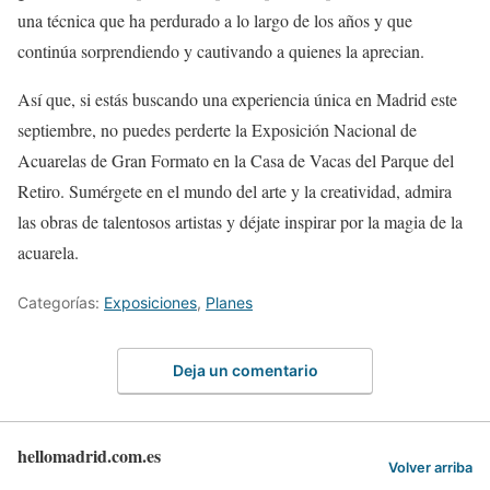
una técnica que ha perdurado a lo largo de los años y que
continúa sorprendiendo y cautivando a quienes la aprecian.
Así que, si estás buscando una experiencia única en Madrid este
septiembre, no puedes perderte la Exposición Nacional de
Acuarelas de Gran Formato en la Casa de Vacas del Parque del
Retiro. Sumérgete en el mundo del arte y la creatividad, admira
las obras de talentosos artistas y déjate inspirar por la magia de la
acuarela.
Categorías:
Exposiciones
,
Planes
Deja un comentario
hellomadrid.com.es
Volver arriba