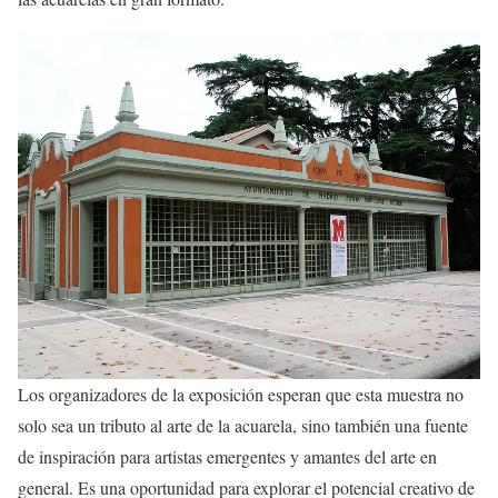
Los organizadores de la exposición esperan que esta muestra no
solo sea un tributo al arte de la acuarela, sino también una fuente
de inspiración para artistas emergentes y amantes del arte en
general. Es una oportunidad para explorar el potencial creativo de