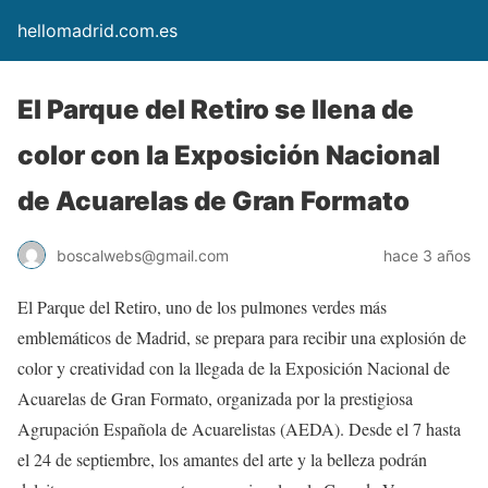
hellomadrid.com.es
El Parque del Retiro se llena de
color con la Exposición Nacional
de Acuarelas de Gran Formato
boscalwebs@gmail.com
hace 3 años
El Parque del Retiro, uno de los pulmones verdes más
emblemáticos de Madrid, se prepara para recibir una explosión de
color y creatividad con la llegada de la Exposición Nacional de
Acuarelas de Gran Formato, organizada por la prestigiosa
Agrupación Española de Acuarelistas (AEDA). Desde el 7 hasta
el 24 de septiembre, los amantes del arte y la belleza podrán