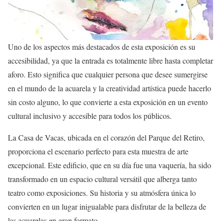
Uno de los aspectos más destacados de esta exposición es su
accesibilidad, ya que la entrada es totalmente libre hasta completar
aforo. Esto significa que cualquier persona que desee sumergirse
en el mundo de la acuarela y la creatividad artística puede hacerlo
sin costo alguno, lo que convierte a esta exposición en un evento
cultural inclusivo y accesible para todos los públicos.
La Casa de Vacas, ubicada en el corazón del Parque del Retiro,
proporciona el escenario perfecto para esta muestra de arte
excepcional. Este edificio, que en su día fue una vaquería, ha sido
transformado en un espacio cultural versátil que alberga tanto
teatro como exposiciones. Su historia y su atmósfera única lo
convierten en un lugar inigualable para disfrutar de la belleza de
las acuarelas en gran formato.