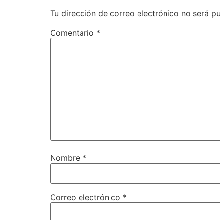
Tu dirección de correo electrónico no será pu
Comentario
*
Nombre
*
Correo electrónico
*