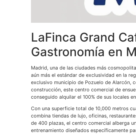
LaFinca Grand Caf
Gastronomía en M
Madrid, una de las ciudades más cosmopolitas
aún más el estándar de exclusividad en la re
exclusivo municipio de Pozuelo de Alarcón, 
construcción, este centro comercial de ensue
conseguido alquilar el 100% de sus locales e
Con una superficie total de 10,000 metros c
combina tiendas de lujo, oficinas, restaura
de 400 plazas, el centro comercial alberga u
entrenamiento diseñados específicamente para