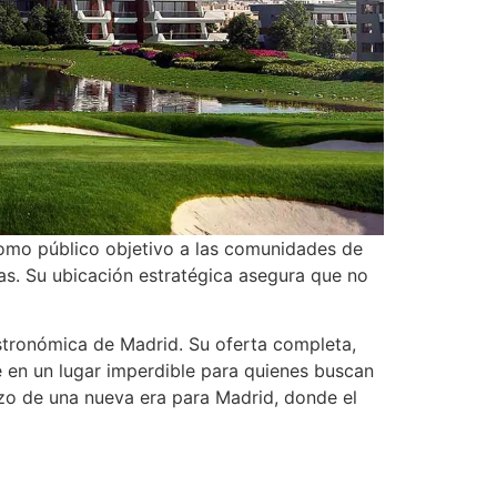
como público objetivo a las comunidades de
as. Su ubicación estratégica asegura que no
stronómica de Madrid. Su oferta completa,
 en un lugar imperdible para quienes buscan
zo de una nueva era para Madrid, donde el