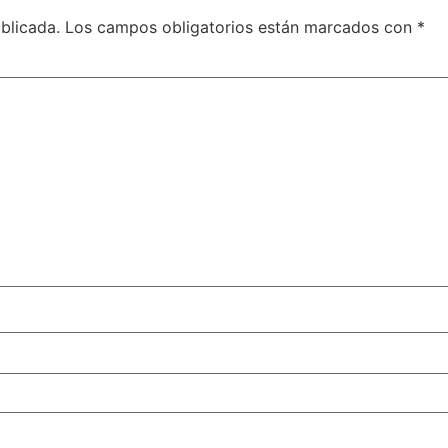
blicada.
Los campos obligatorios están marcados con
*