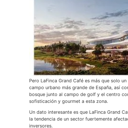
Pero LaFinca Grand Café es más que solo un 
campo urbano más grande de España, así como
bosque junto al campo de golf y el centro co
sofisticación y gourmet a esta zona.
Un dato interesante es que LaFinca Grand Ca
la tendencia de un sector fuertemente afectado
inversores.