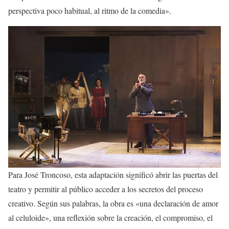
perspectiva poco habitual, al ritmo de la comedia».
Para José Troncoso, esta adaptación significó abrir las puertas del
teatro y permitir al público acceder a los secretos del proceso
creativo. Según sus palabras, la obra es «una declaración de amor
al celuloide», una reflexión sobre la creación, el compromiso, el