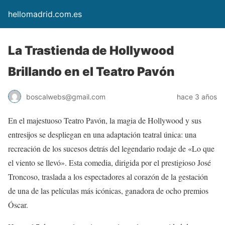
hellomadrid.com.es
La Trastienda de Hollywood
Brillando en el Teatro Pavón
boscalwebs@gmail.com
hace 3 años
En el majestuoso Teatro Pavón, la magia de Hollywood y sus
entresijos se despliegan en una adaptación teatral única: una
recreación de los sucesos detrás del legendario rodaje de «Lo que
el viento se llevó». Esta comedia, dirigida por el prestigioso José
Troncoso, traslada a los espectadores al corazón de la gestación
de una de las películas más icónicas, ganadora de ocho premios
Óscar.