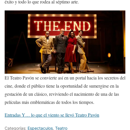
éxito y todo lo que rodea al séptimo arte.
El Teatro Pavón se convierte así en un portal hacia los secretos del
cine, donde el público tiene la oportunidad de sumergirse en la
gestación de un clásico, reviviendo el nacimiento de una de las
películas más emblemáticas de todos los tiempos.
Entradas Y… lo que el viento se llevó Teatro Pavón
Categorías:
Espectaculos
,
Teatro