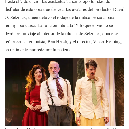
Hasta el 7 de enero, los asistentes tienen la oportunidad de
disfrutar de esta obra que desvela los avatares del productor David
O. Selznick, quien detuvo el rodaje de la mítica película para
redirigir su curso. La función, titulada ‘Y lo que el viento se
llevó’, es un viaje al interior de la oficina de Selznick, donde se
reúne con su guionista, Ben Hetch, y el director, Victor Fleming,
en un intento por redefinir la película.