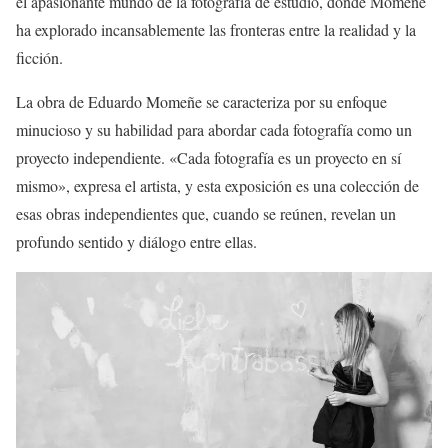
el apasionante mundo de la fotografía de estudio, donde Momeñe
ha explorado incansablemente las fronteras entre la realidad y la
ficción.
La obra de Eduardo Momeñe se caracteriza por su enfoque
minucioso y su habilidad para abordar cada fotografía como un
proyecto independiente. «Cada fotografía es un proyecto en sí
mismo», expresa el artista, y esta exposición es una colección de
esas obras independientes que, cuando se reúnen, revelan un
profundo sentido y diálogo entre ellas.