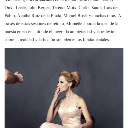
Ouka Leele, John Berger, Terenci Moix, Carlos Saura, Luis de
Pablo, Ágatha Ruiz de la Prada, Miguel Bosé, y muchas otras. A
través de estas sesiones de retrato, Momeñe aborda la idea de la
puesta en escena, donde el juego, la ambigüedad y la reflexión
sobre la realidad y la ficción son elementos fundamentales.