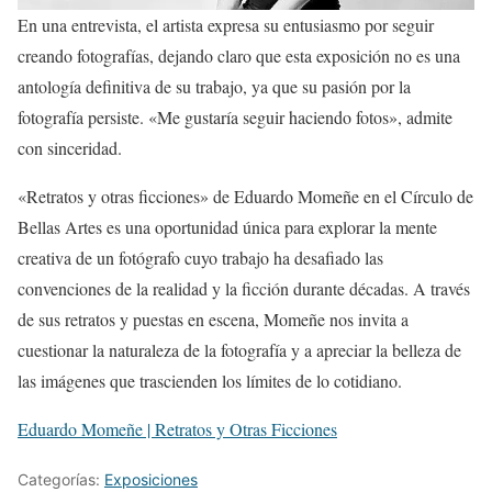
En una entrevista, el artista expresa su entusiasmo por seguir
creando fotografías, dejando claro que esta exposición no es una
antología definitiva de su trabajo, ya que su pasión por la
fotografía persiste. «Me gustaría seguir haciendo fotos», admite
con sinceridad.
«Retratos y otras ficciones» de Eduardo Momeñe en el Círculo de
Bellas Artes es una oportunidad única para explorar la mente
creativa de un fotógrafo cuyo trabajo ha desafiado las
convenciones de la realidad y la ficción durante décadas. A través
de sus retratos y puestas en escena, Momeñe nos invita a
cuestionar la naturaleza de la fotografía y a apreciar la belleza de
las imágenes que trascienden los límites de lo cotidiano.
Eduardo Momeñe | Retratos y Otras Ficciones
Categorías:
Exposiciones