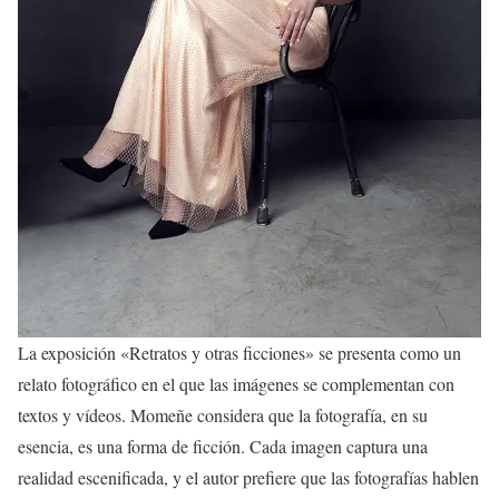
La exposición «Retratos y otras ficciones» se presenta como un
relato fotográfico en el que las imágenes se complementan con
textos y vídeos. Momeñe considera que la fotografía, en su
esencia, es una forma de ficción. Cada imagen captura una
realidad escenificada, y el autor prefiere que las fotografías hablen