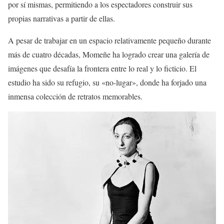
por sí mismas, permitiendo a los espectadores construir sus
propias narrativas a partir de ellas.
A pesar de trabajar en un espacio relativamente pequeño durante
más de cuatro décadas, Momeñe ha logrado crear una galería de
imágenes que desafía la frontera entre lo real y lo ficticio. El
estudio ha sido su refugio, su «no-lugar», donde ha forjado una
inmensa colección de retratos memorables.