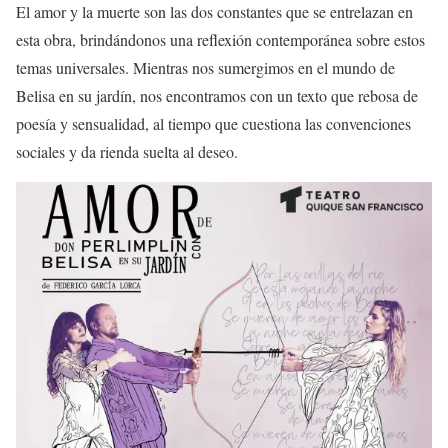
El amor y la muerte son las dos constantes que se entrelazan en
esta obra, brindándonos una reflexión contemporánea sobre estos
temas universales. Mientras nos sumergimos en el mundo de
Belisa en su jardín, nos encontramos con un texto que rebosa de
poesía y sensualidad, al tiempo que cuestiona las convenciones
sociales y da rienda suelta al deseo.