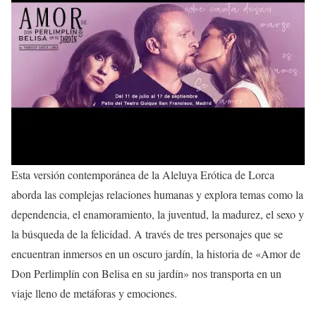
Esta versión contemporánea de la Aleluya Erótica de Lorca
aborda las complejas relaciones humanas y explora temas como la
dependencia, el enamoramiento, la juventud, la madurez, el sexo y
la búsqueda de la felicidad. A través de tres personajes que se
encuentran inmersos en un oscuro jardín, la historia de «Amor de
Don Perlimplín con Belisa en su jardín» nos transporta en un
viaje lleno de metáforas y emociones.