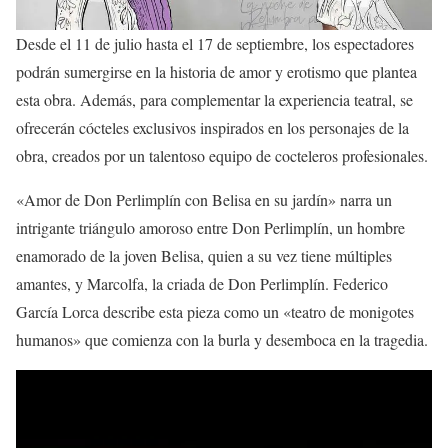
Desde el 11 de julio hasta el 17 de septiembre, los espectadores
podrán sumergirse en la historia de amor y erotismo que plantea
esta obra. Además, para complementar la experiencia teatral, se
ofrecerán cócteles exclusivos inspirados en los personajes de la
obra, creados por un talentoso equipo de cocteleros profesionales.
«Amor de Don Perlimplín con Belisa en su jardín» narra un
intrigante triángulo amoroso entre Don Perlimplín, un hombre
enamorado de la joven Belisa, quien a su vez tiene múltiples
amantes, y Marcolfa, la criada de Don Perlimplín. Federico
García Lorca describe esta pieza como un «teatro de monigotes
humanos» que comienza con la burla y desemboca en la tragedia.