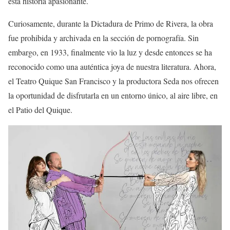
esta historia apasionante.
Curiosamente, durante la Dictadura de Primo de Rivera, la obra
fue prohibida y archivada en la sección de pornografía. Sin
embargo, en 1933, finalmente vio la luz y desde entonces se ha
reconocido como una auténtica joya de nuestra literatura. Ahora,
el Teatro Quique San Francisco y la productora Seda nos ofrecen
la oportunidad de disfrutarla en un entorno único, al aire libre, en
el Patio del Quique.