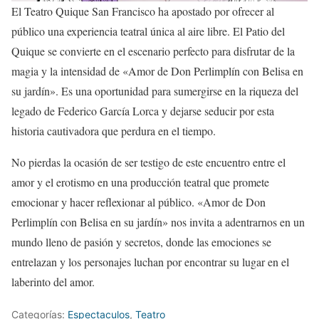
El Teatro Quique San Francisco ha apostado por ofrecer al
público una experiencia teatral única al aire libre. El Patio del
Quique se convierte en el escenario perfecto para disfrutar de la
magia y la intensidad de «Amor de Don Perlimplín con Belisa en
su jardín». Es una oportunidad para sumergirse en la riqueza del
legado de Federico García Lorca y dejarse seducir por esta
historia cautivadora que perdura en el tiempo.
No pierdas la ocasión de ser testigo de este encuentro entre el
amor y el erotismo en una producción teatral que promete
emocionar y hacer reflexionar al público. «Amor de Don
Perlimplín con Belisa en su jardín» nos invita a adentrarnos en un
mundo lleno de pasión y secretos, donde las emociones se
entrelazan y los personajes luchan por encontrar su lugar en el
laberinto del amor.
Categorías:
Espectaculos
,
Teatro