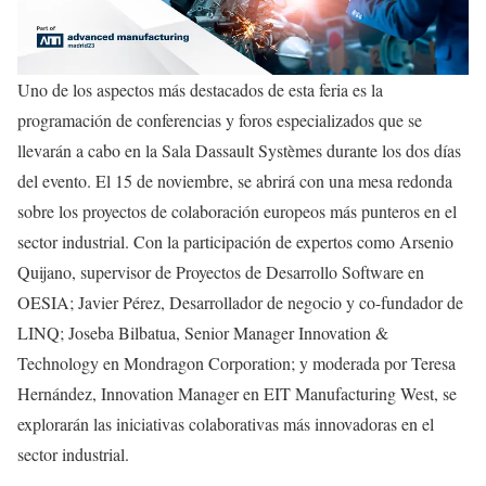
Uno de los aspectos más destacados de esta feria es la
programación de conferencias y foros especializados que se
llevarán a cabo en la Sala Dassault Systèmes durante los dos días
del evento. El 15 de noviembre, se abrirá con una mesa redonda
sobre los proyectos de colaboración europeos más punteros en el
sector industrial. Con la participación de expertos como Arsenio
Quijano, supervisor de Proyectos de Desarrollo Software en
OESIA; Javier Pérez, Desarrollador de negocio y co-fundador de
LINQ; Joseba Bilbatua, Senior Manager Innovation &
Technology en Mondragon Corporation; y moderada por Teresa
Hernández, Innovation Manager en EIT Manufacturing West, se
explorarán las iniciativas colaborativas más innovadoras en el
sector industrial.