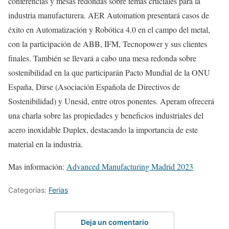
conferencias y mesas redondas sobre temas cruciales para la
industria manufacturera. AER Automation presentará casos de
éxito en Automatización y Robótica 4.0 en el campo del metal,
con la participación de ABB, IFM, Tecnopower y sus clientes
finales. También se llevará a cabo una mesa redonda sobre
sostenibilidad en la que participarán Pacto Mundial de la ONU
España, Dirse (Asociación Española de Directivos de
Sostenibilidad) y Unesid, entre otros ponentes. Aperam ofrecerá
una charla sobre las propiedades y beneficios industriales del
acero inoxidable Duplex, destacando la importancia de este
material en la industria.
Mas información:
Advanced Manufacturing Madrid 2023
Categorías:
Ferias
Deja un comentario