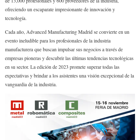
de 13,000 profesionales y 600 proveedores de la industria,
ofreciendo un escaparate impresionante de innovación y
tecnología.
Cada año, Advanced Manufacturing Madrid se convierte en un
evento ineludible para los profesionales de la industria
manufacturera que buscan impulsar sus negocios a través de
empresas pioneras y descubrir las últimas tendencias tecnológicas
en su sector. La edición de 2023 promete superar todas las
expectativas y brindar a los asistentes una visión excepcional de la
vanguardia de la industria.