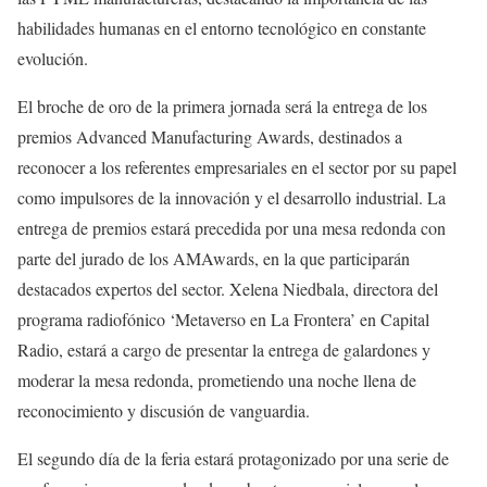
habilidades humanas en el entorno tecnológico en constante
evolución.
El broche de oro de la primera jornada será la entrega de los
premios Advanced Manufacturing Awards, destinados a
reconocer a los referentes empresariales en el sector por su papel
como impulsores de la innovación y el desarrollo industrial. La
entrega de premios estará precedida por una mesa redonda con
parte del jurado de los AMAwards, en la que participarán
destacados expertos del sector. Xelena Niedbala, directora del
programa radiofónico ‘Metaverso en La Frontera’ en Capital
Radio, estará a cargo de presentar la entrega de galardones y
moderar la mesa redonda, prometiendo una noche llena de
reconocimiento y discusión de vanguardia.
El segundo día de la feria estará protagonizado por una serie de