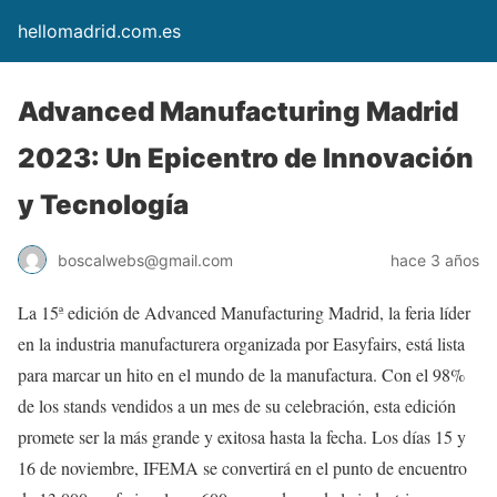
hellomadrid.com.es
Advanced Manufacturing Madrid
2023: Un Epicentro de Innovación
y Tecnología
boscalwebs@gmail.com
hace 3 años
La 15ª edición de Advanced Manufacturing Madrid, la feria líder
en la industria manufacturera organizada por Easyfairs, está lista
para marcar un hito en el mundo de la manufactura. Con el 98%
de los stands vendidos a un mes de su celebración, esta edición
promete ser la más grande y exitosa hasta la fecha. Los días 15 y
16 de noviembre, IFEMA se convertirá en el punto de encuentro