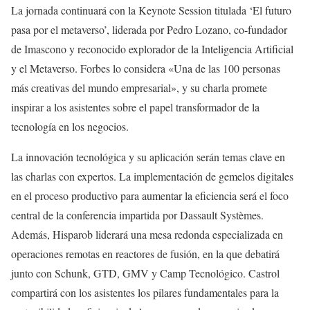
La jornada continuará con la Keynote Session titulada ‘El futuro
pasa por el metaverso’, liderada por Pedro Lozano, co-fundador
de Imascono y reconocido explorador de la Inteligencia Artificial
y el Metaverso. Forbes lo considera «Una de las 100 personas
más creativas del mundo empresarial», y su charla promete
inspirar a los asistentes sobre el papel transformador de la
tecnología en los negocios.
La innovación tecnológica y su aplicación serán temas clave en
las charlas con expertos. La implementación de gemelos digitales
en el proceso productivo para aumentar la eficiencia será el foco
central de la conferencia impartida por Dassault Systèmes.
Además, Hisparob liderará una mesa redonda especializada en
operaciones remotas en reactores de fusión, en la que debatirá
junto con Schunk, GTD, GMV y Camp Tecnológico. Castrol
compartirá con los asistentes los pilares fundamentales para la