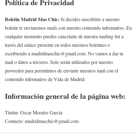
Política de Privacidad
Boletín Madrid Mas Chic:
Si decides suscribirte a nuestro
boletín te enviaremos mails con nuestro contenido informativo. En
cualquier momento puedes cancelarte de nuestra mailing list a
través del enlace presente en todos nuestros boletines o
escribiendo a madridmaschic@gmail.com. No vamos a dar tu
mail o datos a terceros. Solo serán utilizados por nuestro
proveedor para permitirnos de enviarte nuestros mail con el
contenido informativo de Vida de Madrid.
Información general de la página web:
Titular: Oscar Morales García
Contacto: madridmaschic@gmail.com