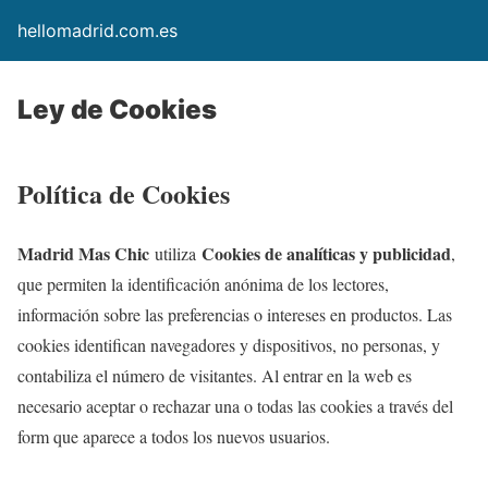
hellomadrid.com.es
Ley de Cookies
Política de Cookies
Madrid Mas Chic
Cookies de analíticas y publicidad
utiliza
,
que permiten la identificación anónima de los lectores,
información sobre las preferencias o intereses en productos. Las
cookies identifican navegadores y dispositivos, no personas, y
contabiliza el número de visitantes. Al entrar en la web es
necesario aceptar o rechazar una o todas las cookies a través del
form que aparece a todos los nuevos usuarios.