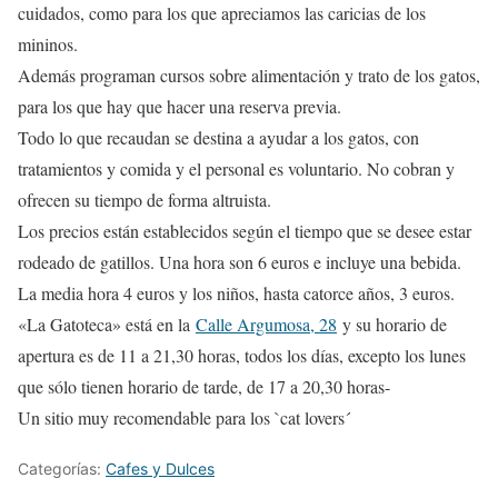
cuidados, como para los que apreciamos las caricias de los
mininos.
Además programan cursos sobre alimentación y trato de los gatos,
para los que hay que hacer una reserva previa.
Todo lo que recaudan se destina a ayudar a los gatos, con
tratamientos y comida y el personal es voluntario. No cobran y
ofrecen su tiempo de forma altruista.
Los precios están establecidos según el tiempo que se desee estar
rodeado de gatillos. Una hora son 6 euros e incluye una bebida.
La media hora 4 euros y los niños, hasta catorce años, 3 euros.
«La Gatoteca» está en la
Calle Argumosa, 28
y su horario de
apertura es de 11 a 21,30 horas, todos los días, excepto los lunes
que sólo tienen horario de tarde, de 17 a 20,30 horas-
Un sitio muy recomendable para los `cat lovers´
Categorías:
Cafes y Dulces