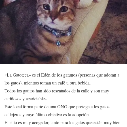
«La Gatoteca» es el Edén de los gatunos (personas que adoran a
los gatos), mientras toman un café u otra bebida.
Todos los gatitos han sido rescatados de la calle y son muy
cariñosos y acariciables.
Este local forma parte de una ONG que protege a los gatos
callejeros y cuyo último objetivo es la adopción.
El sitio es muy acogedor, tanto para los gatos que están muy bien