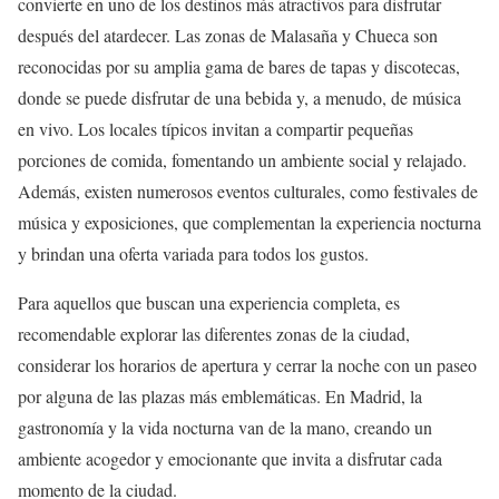
convierte en uno de los destinos más atractivos para disfrutar
después del atardecer. Las zonas de Malasaña y Chueca son
reconocidas por su amplia gama de bares de tapas y discotecas,
donde se puede disfrutar de una bebida y, a menudo, de música
en vivo. Los locales típicos invitan a compartir pequeñas
porciones de comida, fomentando un ambiente social y relajado.
Además, existen numerosos eventos culturales, como festivales de
música y exposiciones, que complementan la experiencia nocturna
y brindan una oferta variada para todos los gustos.
Para aquellos que buscan una experiencia completa, es
recomendable explorar las diferentes zonas de la ciudad,
considerar los horarios de apertura y cerrar la noche con un paseo
por alguna de las plazas más emblemáticas. En Madrid, la
gastronomía y la vida nocturna van de la mano, creando un
ambiente acogedor y emocionante que invita a disfrutar cada
momento de la ciudad.