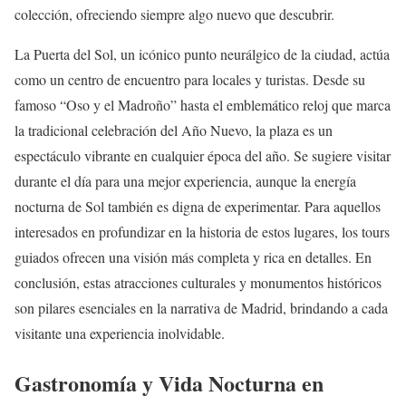
colección, ofreciendo siempre algo nuevo que descubrir.
La Puerta del Sol, un icónico punto neurálgico de la ciudad, actúa
como un centro de encuentro para locales y turistas. Desde su
famoso “Oso y el Madroño” hasta el emblemático reloj que marca
la tradicional celebración del Año Nuevo, la plaza es un
espectáculo vibrante en cualquier época del año. Se sugiere visitar
durante el día para una mejor experiencia, aunque la energía
nocturna de Sol también es digna de experimentar. Para aquellos
interesados en profundizar en la historia de estos lugares, los tours
guiados ofrecen una visión más completa y rica en detalles. En
conclusión, estas atracciones culturales y monumentos históricos
son pilares esenciales en la narrativa de Madrid, brindando a cada
visitante una experiencia inolvidable.
Gastronomía y Vida Nocturna en