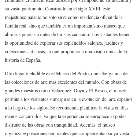
su vasto patrimonio. Construido en el siglo XVIII, este
majestuoso palacio no solo sirve como residencia oficial de la
familia real, sino que también es un importantísimo museo que
abre sus puertas a miles de turistas cada año. Los visitantes tienen
la oportunidad de explorar sus espléndidos salones, jardines y
colecciones artísticas, lo que proporciona una visión única de la
historia de España.
Otro lugar ineludible es el Museo del Prado, que alberga una de
las colecciones de arte más excelentes del mundo. Con obras de
grandes maestros como Velázquez, Goya y El Bosco, el museo
permite a los visitantes sumergirse en la evolución del arte español
a lo largo de los siglos. Se recomienda planificar la visita en días
menos concurridos, ya que la experiencia se enriquece al poder
disfrutar de las obras con tranquilidad. Además, el museo
organiza exposiciones temporales que complementan su ya vasta