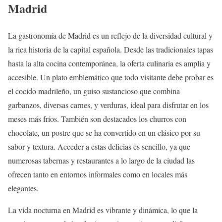
Madrid
La gastronomía de Madrid es un reflejo de la diversidad cultural y
la rica historia de la capital española. Desde las tradicionales tapas
hasta la alta cocina contemporánea, la oferta culinaria es amplia y
accesible. Un plato emblemático que todo visitante debe probar es
el cocido madrileño, un guiso sustancioso que combina
garbanzos, diversas carnes, y verduras, ideal para disfrutar en los
meses más fríos. También son destacados los churros con
chocolate, un postre que se ha convertido en un clásico por su
sabor y textura. Acceder a estas delicias es sencillo, ya que
numerosas tabernas y restaurantes a lo largo de la ciudad las
ofrecen tanto en entornos informales como en locales más
elegantes.
La vida nocturna en Madrid es vibrante y dinámica, lo que la