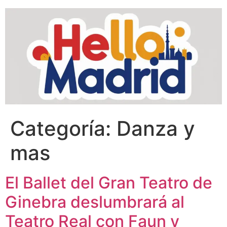
Categoría:
Danza y
mas
El Ballet del Gran Teatro de
Ginebra deslumbrará al
Teatro Real con Faun y