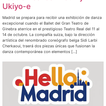
Ukiyo-e
Madrid se prepara para recibir una exhibición de danza
excepcional cuando el Ballet del Gran Teatro de
Ginebra aterrice en el prestigioso Teatro Real del 11 al
14 de octubre. La compañía suiza, bajo la dirección
artística del renombrado coreógrafo belga Sidi Larbi
Cherkaoui, traerá dos piezas únicas que fusionan la
danza contemporánea con elementos […]